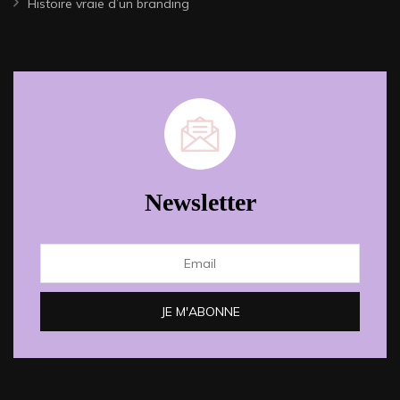
Histoire vraie d’un branding
Newsletter