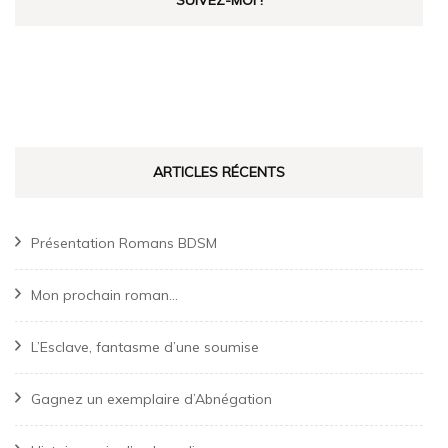
SUIVEZ-MOI !
ARTICLES RÉCENTS
Présentation Romans BDSM
Mon prochain roman…
L’Esclave, fantasme d’une soumise
Gagnez un exemplaire d’Abnégation