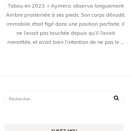
Tabou en 2023. « Aymeric observa longuement
Ambre prosternée à ses pieds. Son corps dénudé,
immobile, était figé dans une position parfaite. Il
ne l’avait pas touchée depuis qu’il l’avait
menottée, et avait bien l’intention de ne pas le …
Rechercher :