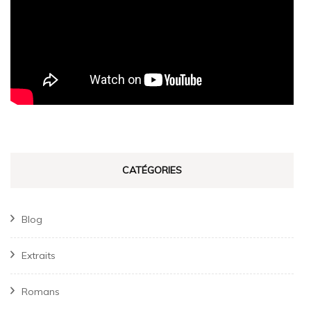
CATÉGORIES
Blog
Extraits
Romans