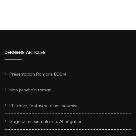
DERNIERS ARTICLES
Présentation Romans BDSM
Mon prochain roman…
L’Esclave, fantasme d’une soumise
Gagnez un exemplaire d’Abnégation