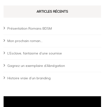
ARTICLES RÉCENTS
Présentation Romans BDSM
Mon prochain roman…
L’Esclave, fantasme d’une soumise
Gagnez un exemplaire d’Abnégation
Histoire vraie d’un branding