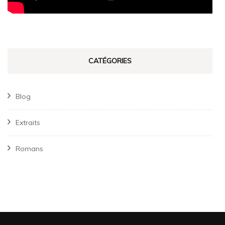
CATÉGORIES
Blog
Extraits
Romans