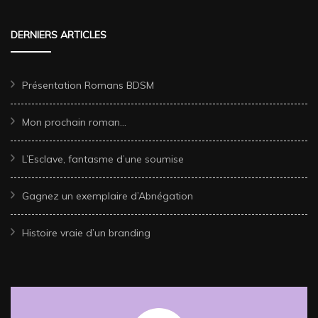
DERNIERS ARTICLES
Présentation Romans BDSM
Mon prochain roman…
L’Esclave, fantasme d’une soumise
Gagnez un exemplaire d’Abnégation
Histoire vraie d’un branding