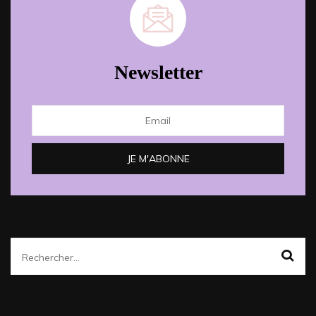
Newsletter
Rechercher :