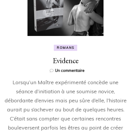
ROMANS
Evidence
sur
Un commentaire
Evidence
Lorsqu’un Maître expérimenté concède une
séance d’initiation à une soumise novice,
débordante d’envies mais peu sûre d’elle, l’histoire
aurait pu s’achever au bout de quelques heures.
C’était sans compter que certaines rencontres
bouleversent parfois les êtres au point de créer