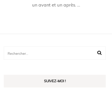
un avant et un après. …
Rechercher :
SUIVEZ-MOI !