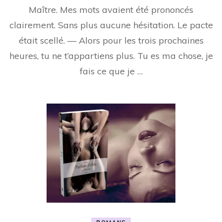
Maître. Mes mots avaient été prononcés
clairement. Sans plus aucune hésitation. Le pacte
était scellé. — Alors pour les trois prochaines
heures, tu ne t’appartiens plus. Tu es ma chose, je
fais ce que je …