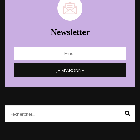
Newsletter
Rechercher :