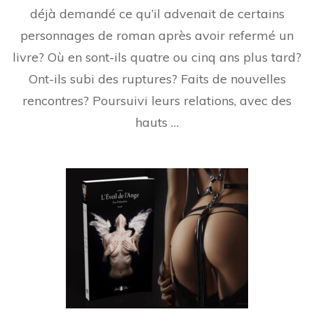
déjà demandé ce qu’il advenait de certains
personnages de roman après avoir refermé un
livre? Où en sont-ils quatre ou cinq ans plus tard?
Ont-ils subi des ruptures? Faits de nouvelles
rencontres? Poursuivi leurs relations, avec des
hauts …