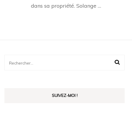
dans sa propriété. Solange …
Rechercher :
SUIVEZ-MOI !