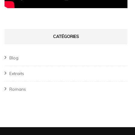
CATÉGORIES
Blog
Extraits
Romans