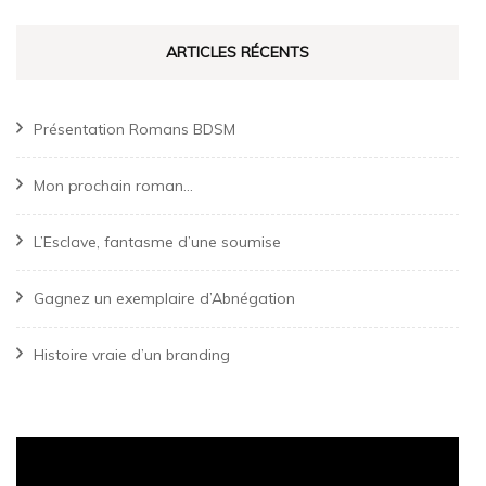
ARTICLES RÉCENTS
Présentation Romans BDSM
Mon prochain roman…
L’Esclave, fantasme d’une soumise
Gagnez un exemplaire d’Abnégation
Histoire vraie d’un branding