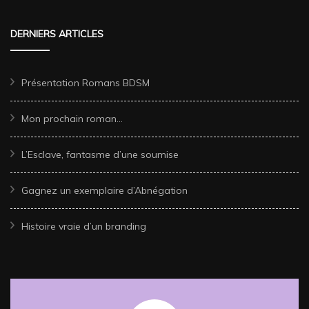
DERNIERS ARTICLES
Présentation Romans BDSM
Mon prochain roman…
L’Esclave, fantasme d’une soumise
Gagnez un exemplaire d’Abnégation
Histoire vraie d’un branding