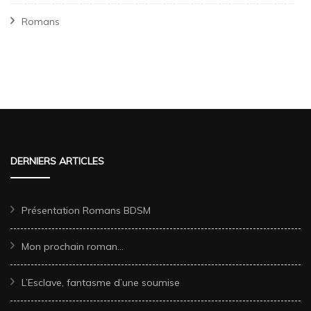
Romans
DERNIERS ARTICLES
Présentation Romans BDSM
Mon prochain roman…
L’Esclave, fantasme d’une soumise