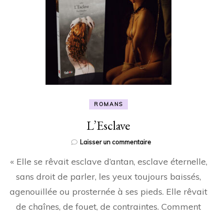
ROMANS
L’Esclave
sur
Laisser un commentaire
L’Esclave
« Elle se rêvait esclave d’antan, esclave éternelle,
sans droit de parler, les yeux toujours baissés,
agenouillée ou prosternée à ses pieds. Elle rêvait
de chaînes, de fouet, de contraintes. Comment