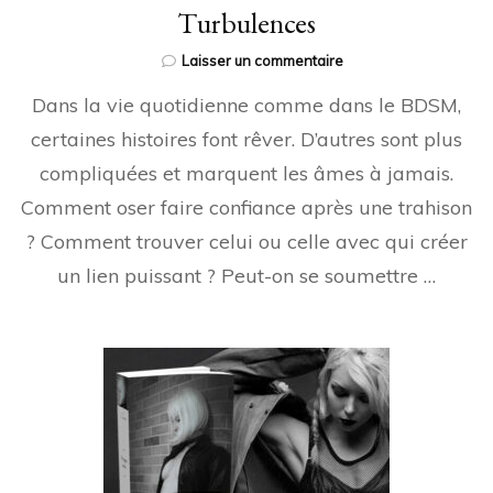
Turbulences
sur
Laisser un commentaire
Turbulences
Dans la vie quotidienne comme dans le BDSM,
certaines histoires font rêver. D’autres sont plus
compliquées et marquent les âmes à jamais.
Comment oser faire confiance après une trahison
? Comment trouver celui ou celle avec qui créer
un lien puissant ? Peut-on se soumettre …