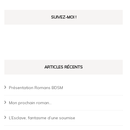
SUIVEZ-MOI !
ARTICLES RÉCENTS
Présentation Romans BDSM
Mon prochain roman…
L’Esclave, fantasme d’une soumise