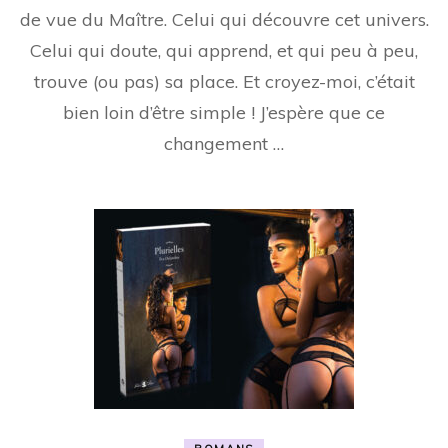
roman…
de vue du Maître. Celui qui découvre cet univers.
Celui qui doute, qui apprend, et qui peu à peu,
trouve (ou pas) sa place. Et croyez-moi, c’était
bien loin d’être simple ! J’espère que ce
changement …