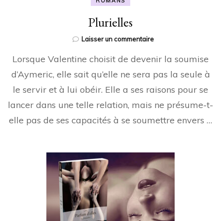
ROMANS
Plurielles
sur
Laisser un commentaire
Plurielles
Lorsque Valentine choisit de devenir la soumise
d’Aymeric, elle sait qu’elle ne sera pas la seule à
le servir et à lui obéir. Elle a ses raisons pour se
lancer dans une telle relation, mais ne présume-t-
elle pas de ses capacités à se soumettre envers …