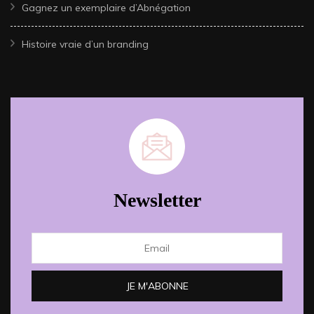
Gagnez un exemplaire d’Abnégation
Histoire vraie d’un branding
Newsletter