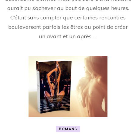
aurait pu s’achever au bout de quelques heures.
C’était sans compter que certaines rencontres
bouleversent parfois les êtres au point de créer
un avant et un après. …
ROMANS