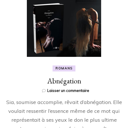
ROMANS
Abnégation
sur
Laisser un commentaire
Abnégation
Sia, soumise accomplie, rêvait d’abnégation. Elle
voulait ressentir l’essence même de ce mot qui
représentait à ses yeux le don le plus ultime