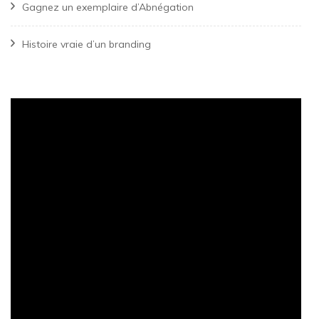
Gagnez un exemplaire d’Abnégation
Histoire vraie d’un branding