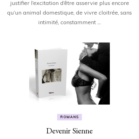
justifier l’excitation d’être asservie plus encore
qu’un animal domestique, de vivre cloitrée, sans
intimité, constamment …
ROMANS
Devenir Sienne