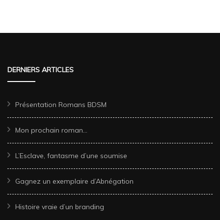
DERNIERS ARTICLES
Présentation Romans BDSM
Mon prochain roman…
L’Esclave, fantasme d’une soumise
Gagnez un exemplaire d’Abnégation
Histoire vraie d’un branding