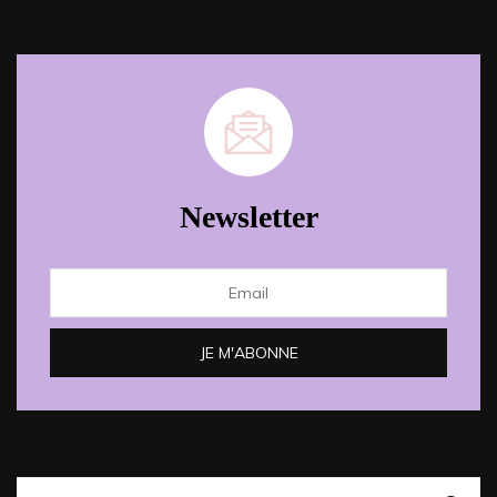
Newsletter