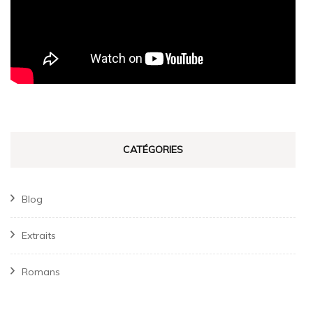
CATÉGORIES
Blog
Extraits
Romans