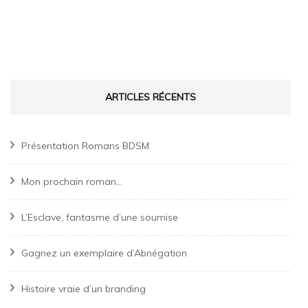
ARTICLES RÉCENTS
Présentation Romans BDSM
Mon prochain roman…
L’Esclave, fantasme d’une soumise
Gagnez un exemplaire d’Abnégation
Histoire vraie d’un branding