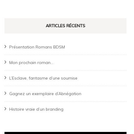
ARTICLES RÉCENTS
Présentation Romans BDSM
Mon prochain roman…
L’Esclave, fantasme d’une soumise
Gagnez un exemplaire d’Abnégation
Histoire vraie d’un branding