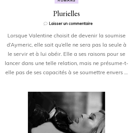
ROMANS
Plurielles
sur
Laisser un commentaire
Plurielles
Lorsque Valentine choisit de devenir la soumise
d’Aymeric, elle sait qu’elle ne sera pas la seule à
le servir et à lui obéir. Elle a ses raisons pour se
lancer dans une telle relation, mais ne présume-t-
elle pas de ses capacités à se soumettre envers …