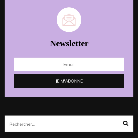
Newsletter
Rechercher :