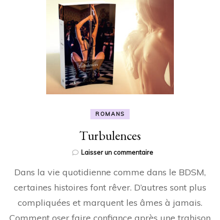
ROMANS
Turbulences
sur
Laisser un commentaire
Turbulences
Dans la vie quotidienne comme dans le BDSM,
certaines histoires font rêver. D’autres sont plus
compliquées et marquent les âmes à jamais.
Comment oser faire confiance après une trahison