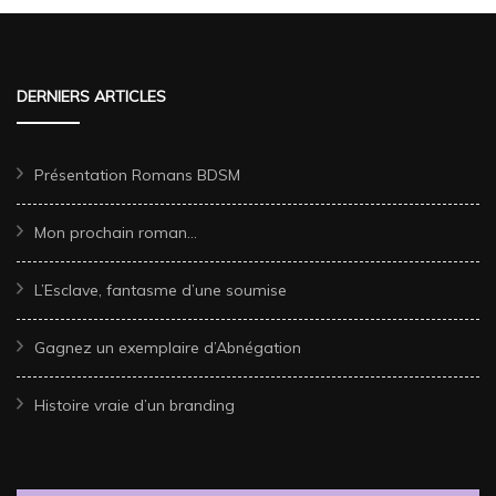
DERNIERS ARTICLES
Présentation Romans BDSM
Mon prochain roman…
L’Esclave, fantasme d’une soumise
Gagnez un exemplaire d’Abnégation
Histoire vraie d’un branding