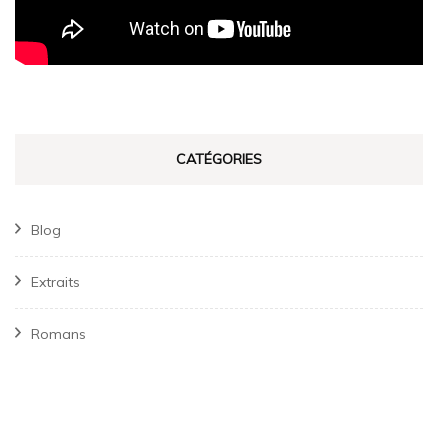
CATÉGORIES
Blog
Extraits
Romans