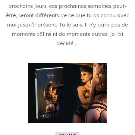
prochains jours, ces prochaines semaines peut-
être, seront différents de ce que tu as connu avec
moi jusqu’à présent. Tu le sais. Il n’y aura pas de
moments câlins ni de moments autres. Je l’ai
décidé …