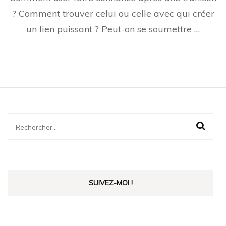
? Comment trouver celui ou celle avec qui créer
un lien puissant ? Peut-on se soumettre …
Rechercher :
SUIVEZ-MOI !