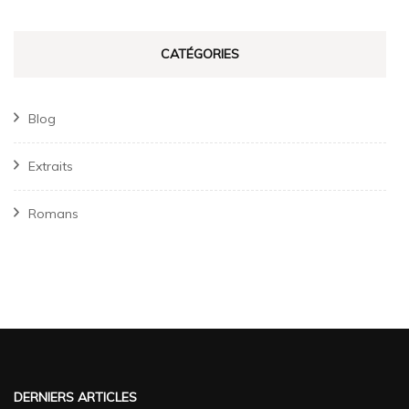
CATÉGORIES
Blog
Extraits
Romans
DERNIERS ARTICLES