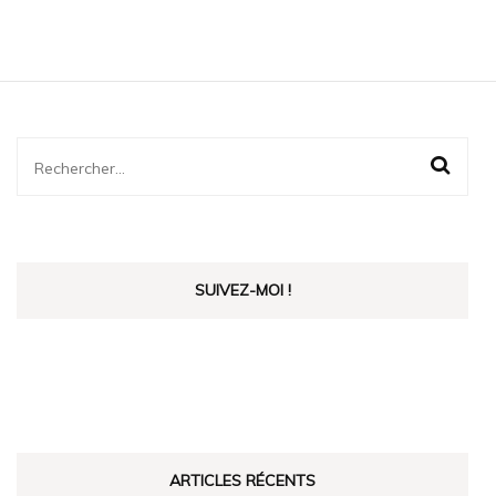
Rechercher :
SUIVEZ-MOI !
ARTICLES RÉCENTS