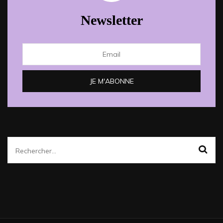
Newsletter
Rechercher :