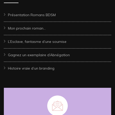
Présentation Romans BDSM
Mon prochain roman…
L’Esclave, fantasme d’une soumise
Gagnez un exemplaire d’Abnégation
Histoire vraie d’un branding