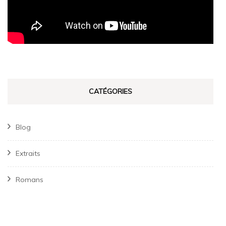
CATÉGORIES
Blog
Extraits
Romans