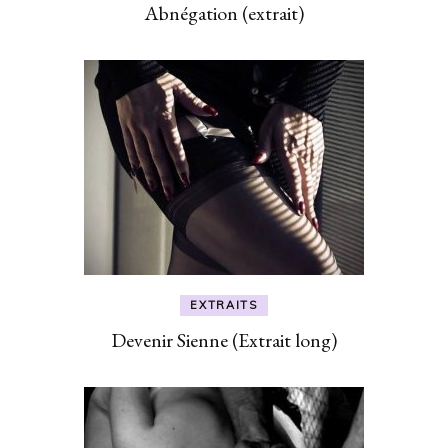
Abnégation (extrait)
EXTRAITS
Devenir Sienne (Extrait long)