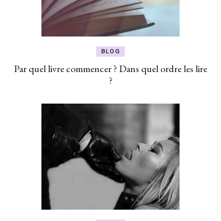
BLOG
Par quel livre commencer ? Dans quel ordre les lire
?