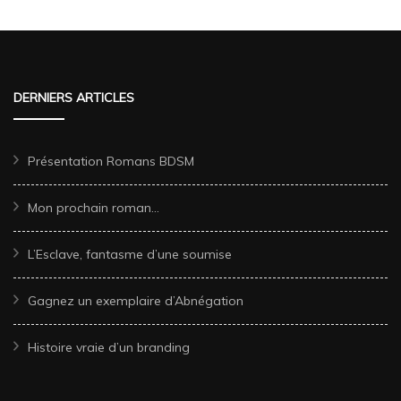
DERNIERS ARTICLES
Présentation Romans BDSM
Mon prochain roman…
L’Esclave, fantasme d’une soumise
Gagnez un exemplaire d’Abnégation
Histoire vraie d’un branding