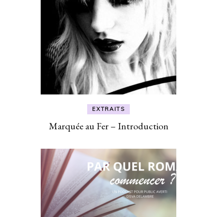
EXTRAITS
Marquée au Fer – Introduction