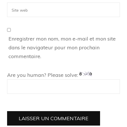
Enregistrer mon nom, mon e-mail et mon site
dans le navigateur pour mon prochain
commentaire.
Are you human? Please solve: