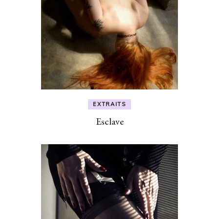
EXTRAITS
Esclave