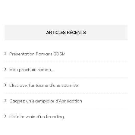
ARTICLES RÉCENTS
Présentation Romans BDSM
Mon prochain roman…
L’Esclave, fantasme d’une soumise
Gagnez un exemplaire d’Abnégation
Histoire vraie d’un branding