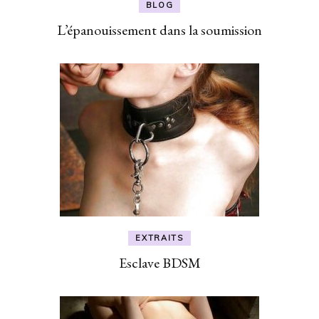
BLOG
L’épanouissement dans la soumission
EXTRAITS
Esclave BDSM