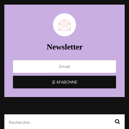
Newsletter
Rechercher :