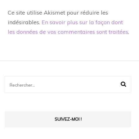
Ce site utilise Akismet pour réduire les
indésirables.
En savoir plus sur la façon dont
les données de vos commentaires sont traitées
.
Rechercher :
SUIVEZ-MOI !