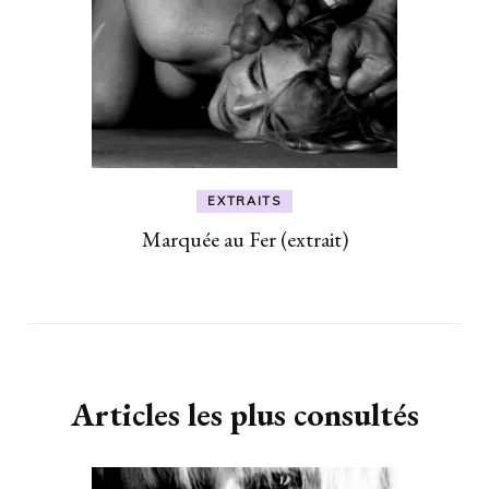
EXTRAITS
Marquée au Fer (extrait)
Articles les plus consultés