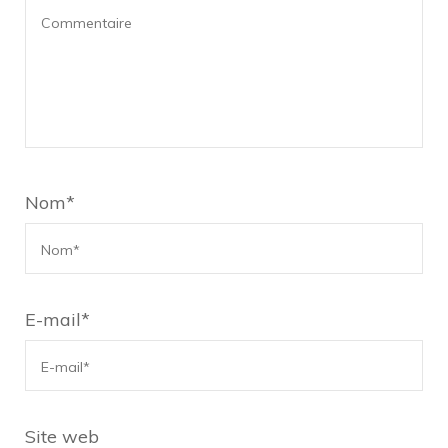
Nom
*
E-mail
*
Site web