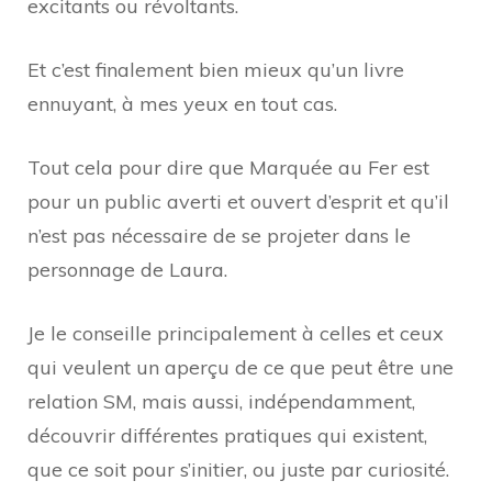
excitants ou révoltants.
Et c’est finalement bien mieux qu’un livre
ennuyant, à mes yeux en tout cas.
Tout cela pour dire que Marquée au Fer est
pour un public averti et ouvert d’esprit et qu’il
n’est pas nécessaire de se projeter dans le
personnage de Laura.
Je le conseille principalement à celles et ceux
qui veulent un aperçu de ce que peut être une
relation SM, mais aussi, indépendamment,
découvrir différentes pratiques qui existent,
que ce soit pour s’initier, ou juste par curiosité.