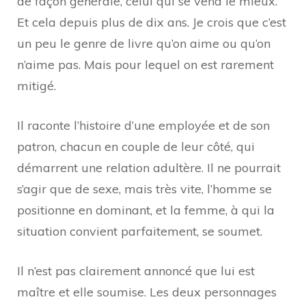
de façon générale, celui qui se vend le mieux.
Et cela depuis plus de dix ans. Je crois que c’est
un peu le genre de livre qu’on aime ou qu’on
n’aime pas. Mais pour lequel on est rarement
mitigé.
Il raconte l’histoire d’une employée et de son
patron, chacun en couple de leur côté, qui
démarrent une relation adultère. Il ne pourrait
s’agir que de sexe, mais très vite, l’homme se
positionne en dominant, et la femme, à qui la
situation convient parfaitement, se soumet.
Il n’est pas clairement annoncé que lui est
maître et elle soumise. Les deux personnages