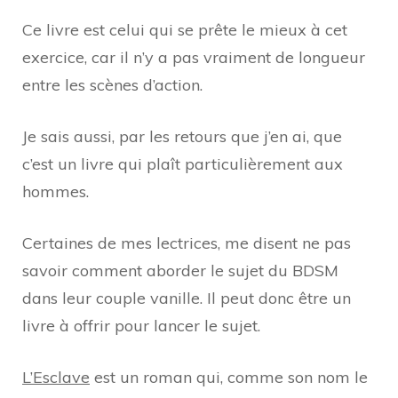
Ce livre est celui qui se prête le mieux à cet
exercice, car il n’y a pas vraiment de longueur
entre les scènes d’action.
Je sais aussi, par les retours que j’en ai, que
c’est un livre qui plaît particulièrement aux
hommes.
Certaines de mes lectrices, me disent ne pas
savoir comment aborder le sujet du BDSM
dans leur couple vanille. Il peut donc être un
livre à offrir pour lancer le sujet.
L’Esclave
est un roman qui, comme son nom le