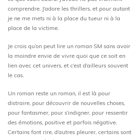
comprendre. J’adore les thrillers, et pour autant
je ne me mets ni à la place du tueur ni à la
place de la victime.
Je crois qu’on peut lire un roman SM sans avoir
la moindre envie de vivre quoi que ce soit en
lien avec cet univers, et c’est d’ailleurs souvent
le cas.
Un roman reste un roman, il est là pour
distraire, pour découvrir de nouvelles choses,
pour fantasmer, pour s’indigner, pour ressentir
des émotions, positive et parfois négative.
Certains font rire, d’autres pleurer, certains sont