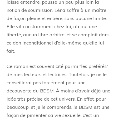
laisse entendre, pousse un peu plus loin la
notion de soumission. Léna s’offre à un maître
de façon pleine et entière, sans aucune limite.
Elle vit constamment chez lui, n’a aucune
liberté, aucun libre arbitre, et se complait dans
ce don inconditionnel d’elle-même qu’elle lui
fait.
Ce roman est souvent cité parmi “les préférés”
de mes lecteurs et lectrices. Toutefois, je ne le
conseillerai pas forcément pour une
découverte du BDSM. À moins d’avoir déjà une
idée très précise de cet univers. En effet, pour
beaucoup, et je le comprends, le BDSM est une
façon de pimenter sa vie sexuelle, c’est un