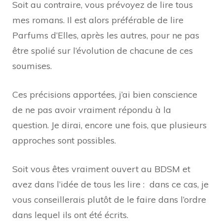
Soit au contraire, vous prévoyez de lire tous
mes romans. Il est alors préférable de lire
Parfums d’Elles, après les autres, pour ne pas
être spolié sur l’évolution de chacune de ces
soumises.
Ces précisions apportées, j’ai bien conscience
de ne pas avoir vraiment répondu à la
question. Je dirai, encore une fois, que plusieurs
approches sont possibles.
Soit vous êtes vraiment ouvert au BDSM et
avez dans l’idée de tous les lire : dans ce cas, je
vous conseillerais plutôt de le faire dans l’ordre
dans lequel ils ont été écrits.