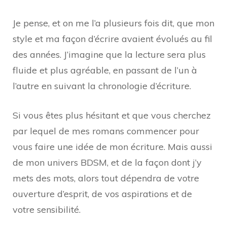
Je pense, et on me l’a plusieurs fois dit, que mon
style et ma façon d’écrire avaient évolués au fil
des années. J’imagine que la lecture sera plus
fluide et plus agréable, en passant de l’un à
l’autre en suivant la chronologie d’écriture.
Si vous êtes plus hésitant et que vous cherchez
par lequel de mes romans commencer pour
vous faire une idée de mon écriture. Mais aussi
de mon univers BDSM, et de la façon dont j’y
mets des mots, alors tout dépendra de votre
ouverture d’esprit, de vos aspirations et de
votre sensibilité.