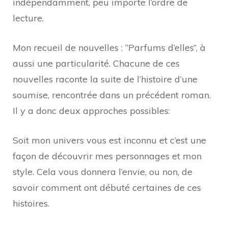
indépendamment, peu importe l’ordre de
lecture.
Mon recueil de nouvelles : “Parfums d’elles”, à
aussi une particularité. Chacune de ces
nouvelles raconte la suite de l’histoire d’une
soumise, rencontrée dans un précédent roman.
Il y a donc deux approches possibles:
Soit mon univers vous est inconnu et c’est une
façon de découvrir mes personnages et mon
style. Cela vous donnera l’envie, ou non, de
savoir comment ont débuté certaines de ces
histoires.