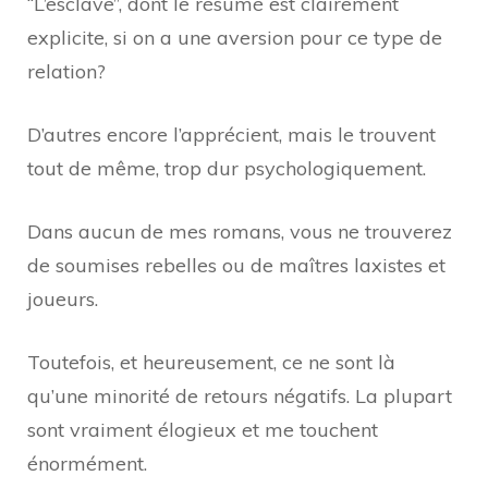
“L’esclave”, dont le résumé est clairement
explicite, si on a une aversion pour ce type de
relation?
D’autres encore l’apprécient, mais le trouvent
tout de même, trop dur psychologiquement.
Dans aucun de mes romans, vous ne trouverez
de soumises rebelles ou de maîtres laxistes et
joueurs.
Toutefois, et heureusement, ce ne sont là
qu’une minorité de retours négatifs. La plupart
sont vraiment élogieux et me touchent
énormément.