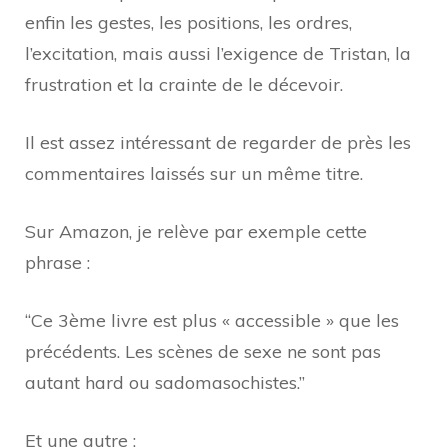
enfin les gestes, les positions, les ordres,
l’excitation, mais aussi l’exigence de Tristan, la
frustration et la crainte de le décevoir.
Il est assez intéressant de regarder de près les
commentaires laissés sur un même titre.
Sur Amazon, je relève par exemple cette
phrase :
“Ce 3ème livre est plus « accessible » que les
précédents. Les scènes de sexe ne sont pas
autant hard ou sadomasochistes.”
Et une autre :