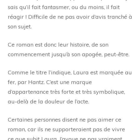
sais qu’il fait fantasmer, ou du moins, il fait
réagir ! Difficile de ne pas avoir d’avis tranché à
son sujet.
Ce roman est donc leur histoire, de son
commencement jusqu’à son apogée, peut-être.
Comme le titre l’indique, Laura est marquée au
fer, par Hantz. C’est une marque
d’appartenance très forte et très symbolique,
au-delà de la douleur de l’acte.
Certaines personnes disent ne pas aimer ce
roman, car ils ne supporteraient pas de vivre
ce que subit Laura. J’avoue ne pas vraiment