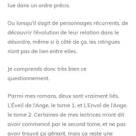
lue dans un ordre précis.
Ou lorsqu’il s’agit de personnages récurrents, de
découvrir l’évolution de leur relation dans le
désordre, même si à côté de ça, les intrigues
n’ont pas de lien entre elles.
Je comprends donc très bien ce
questionnement.
Parmi mes romans, deux sont vraiment liés,
L’Éveil de l’Ange, le tome 1, et L’Envol de l’Ange,
le tome 2. Certaines de mes lectrices m’ont dit
avoir commencé par le second tome, et ne pas
avoir trouvé ça gênant, mais ça reste une