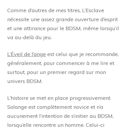
Comme d’autres de mes titres, L’Esclave
nécessite une assez grande ouverture d’esprit
et une attirance pour le BDSM, même lorsqu’il
va au-delà du jeu.
L’Éveil de l’ange
est celui que je recommande,
généralement, pour commencer à me lire et
surtout, pour un premier regard sur mon
univers BDSM.
L’histoire se met en place progressivement.
Solange est complètement novice et n’a
aucunement l’intention de s’initier au BDSM,
lorsqu’elle rencontre un homme. Celui-ci