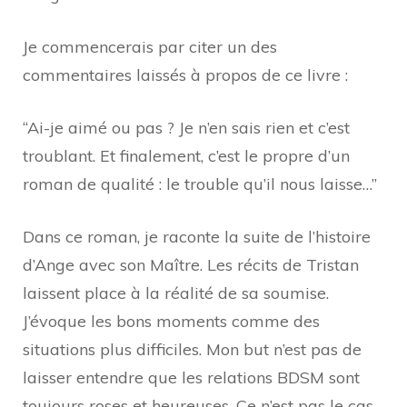
Je commencerais par citer un des
commentaires laissés à propos de ce livre :
“Ai-je aimé ou pas ? Je n’en sais rien et c’est
troublant. Et finalement, c’est le propre d’un
roman de qualité : le trouble qu’il nous laisse…”
Dans ce roman, je raconte la suite de l’histoire
d’Ange avec son Maître. Les récits de Tristan
laissent place à la réalité de sa soumise.
J’évoque les bons moments comme des
situations plus difficiles. Mon but n’est pas de
laisser entendre que les relations BDSM sont
toujours roses et heureuses. Ce n’est pas le cas.