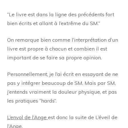
“Le livre est dans la ligne des précédents fort
bien écrits et allant à l’extrême du SM.”
On remarque bien comme l’interprétation d’un
livre est propre à chacun et combien il est
important de se faire sa propre opinion.
Personnellement, je l’ai écrit en essayant de ne
pas y intégrer beaucoup de SM. Mais par SM,
j’entends vraiment la douleur physique, et pas
les pratiques “hards”.
L’envol de l’Ange
est donc la suite de L’éveil de
l’Ange.