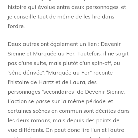
histoire qui évolue entre deux personnages, et
je conseille tout de même de les lire dans
l’ordre.
Deux autres ont également un lien : Devenir
Sienne et Marquée au Fer. Toutefois, il ne s’agit
pas d’une suite, mais plutôt d’un spin-off, ou
“série dérivée”. “Marquée au Fer” raconte
l’histoire de Hantz et de Laura, des
personnages “secondaires” de Devenir Sienne.
L’action se passe sur la même période, et
certaines scènes en commun sont décrites dans
les deux romans, mais depuis des points de
vue différents. On peut donc lire l’un et l’autre