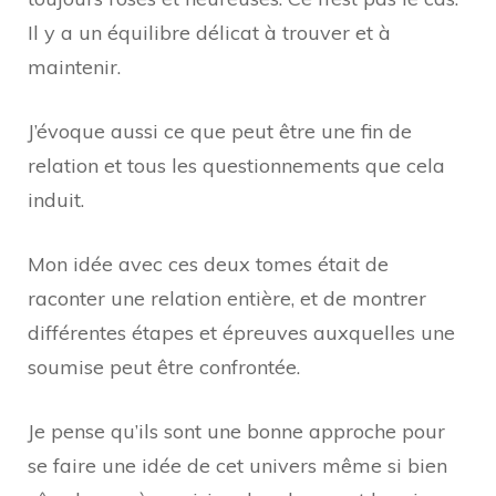
Il y a un équilibre délicat à trouver et à
maintenir.
J’évoque aussi ce que peut être une fin de
relation et tous les questionnements que cela
induit.
Mon idée avec ces deux tomes était de
raconter une relation entière, et de montrer
différentes étapes et épreuves auxquelles une
soumise peut être confrontée.
Je pense qu’ils sont une bonne approche pour
se faire une idée de cet univers même si bien