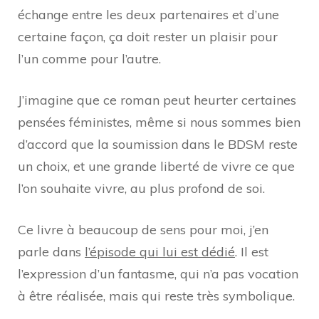
échange entre les deux partenaires et d’une
certaine façon, ça doit rester un plaisir pour
l’un comme pour l’autre.
J’imagine que ce roman peut heurter certaines
pensées féministes, même si nous sommes bien
d’accord que la soumission dans le BDSM reste
un choix, et une grande liberté de vivre ce que
l’on souhaite vivre, au plus profond de soi.
Ce livre à beaucoup de sens pour moi, j’en
parle dans
l’épisode qui lui est dédié
. Il est
l’expression d’un fantasme, qui n’a pas vocation
à être réalisée, mais qui reste très symbolique.