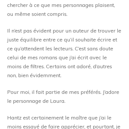
chercher à ce que mes personnages plaisent,
ou même soient compris.
Il n’est pas évident pour un auteur de trouver le
juste équilibre entre ce qu’il souhaite écrire et
ce qu’attendent les lecteurs. C’est sans doute
celui de mes romans que j’ai écrit avec le
moins de filtres. Certains ont adoré, d’autres
non, bien évidemment.
Pour moi, il fait partie de mes préférés. J’adore
le personnage de Laura.
Hantz est certainement le maître que j’ai le
moins essayé de faire apprécier, et pourtant, je