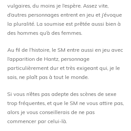
vulgaires, du moins je l’espère. Assez vite,
d’autres personnages entrent en jeu et j’évoque
la pluralité. La soumise est prêtée aussi bien à
des hommes qu’à des femmes.
Au fil de l’histoire, le SM entre aussi en jeu avec
l’apparition de Hantz, personnage
particulièrement dur et très exigeant qui, je le
sais, ne plaît pas à tout le monde.
Si vous n’êtes pas adepte des scènes de sexe
trop fréquentes, et que le SM ne vous attire pas,
alors je vous conseillerais de ne pas
commencer par celui-là.