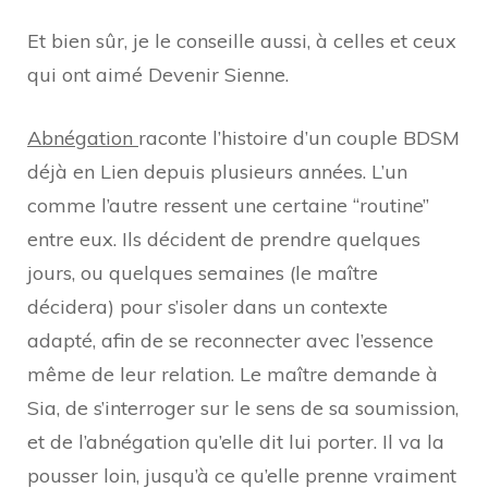
Et bien sûr, je le conseille aussi, à celles et ceux
qui ont aimé Devenir Sienne.
Abnégation
raconte l’histoire d’un couple BDSM
déjà en Lien depuis plusieurs années. L’un
comme l’autre ressent une certaine “routine”
entre eux. Ils décident de prendre quelques
jours, ou quelques semaines (le maître
décidera) pour s’isoler dans un contexte
adapté, afin de se reconnecter avec l’essence
même de leur relation. Le maître demande à
Sia, de s’interroger sur le sens de sa soumission,
et de l’abnégation qu’elle dit lui porter. Il va la
pousser loin, jusqu’à ce qu’elle prenne vraiment