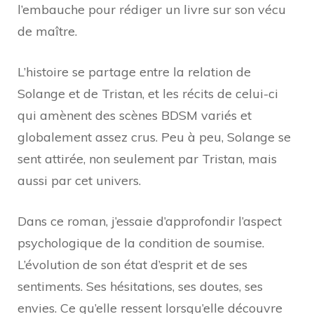
l’embauche pour rédiger un livre sur son vécu
de maître.
L’histoire se partage entre la relation de
Solange et de Tristan, et les récits de celui-ci
qui amènent des scènes BDSM variés et
globalement assez crus. Peu à peu, Solange se
sent attirée, non seulement par Tristan, mais
aussi par cet univers.
Dans ce roman, j’essaie d’approfondir l’aspect
psychologique de la condition de soumise.
L’évolution de son état d’esprit et de ses
sentiments. Ses hésitations, ses doutes, ses
envies. Ce qu’elle ressent lorsqu’elle découvre