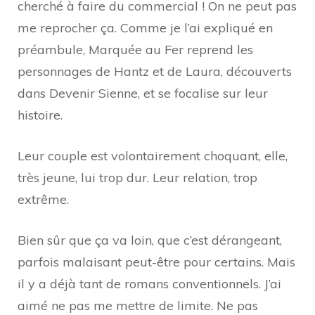
cherché à faire du commercial ! On ne peut pas
me reprocher ça. Comme je l’ai expliqué en
préambule, Marquée au Fer reprend les
personnages de Hantz et de Laura, découverts
dans Devenir Sienne, et se focalise sur leur
histoire.
Leur couple est volontairement choquant, elle,
très jeune, lui trop dur. Leur relation, trop
extrême.
Bien sûr que ça va loin, que c’est dérangeant,
parfois malaisant peut-être pour certains. Mais
il y a déjà tant de romans conventionnels. J’ai
aimé ne pas me mettre de limite. Ne pas