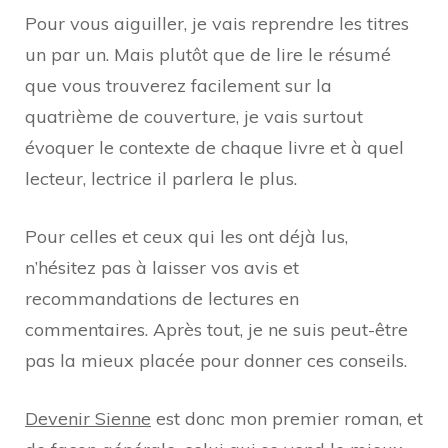
Pour vous aiguiller, je vais reprendre les titres
un par un. Mais plutôt que de lire le résumé
que vous trouverez facilement sur la
quatrième de couverture, je vais surtout
évoquer le contexte de chaque livre et à quel
lecteur, lectrice il parlera le plus.
Pour celles et ceux qui les ont déjà lus,
n’hésitez pas à laisser vos avis et
recommandations de lectures en
commentaires. Après tout, je ne suis peut-être
pas la mieux placée pour donner ces conseils.
Devenir Sienne
est donc mon premier roman, et