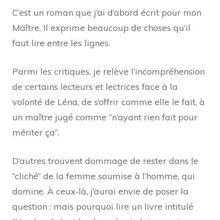
C’est un roman que j’ai d’abord écrit pour mon
Maître. Il exprime beaucoup de choses qu’il
faut lire entre les lignes.
Parmi les critiques, je relève l’incompréhension
de certains lecteurs et lectrices face à la
volonté de Léna, de s’offrir comme elle le fait, à
un maître jugé comme “n’ayant rien fait pour
mériter ça”.
D’autres trouvent dommage de rester dans le
“cliché” de la femme soumise à l’homme, qui
domine. À ceux-là, j’aurai envie de poser la
question : mais pourquoi lire un livre intitulé