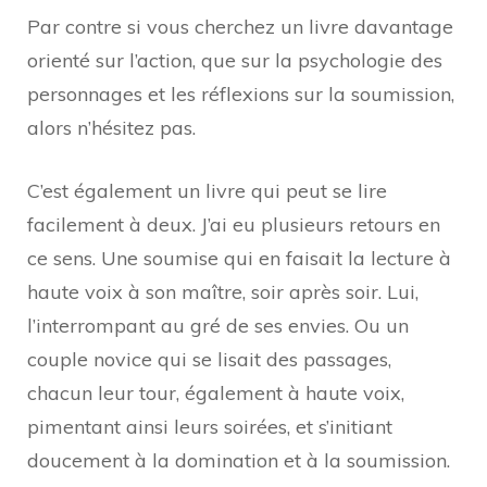
Par contre si vous cherchez un livre davantage
orienté sur l’action, que sur la psychologie des
personnages et les réflexions sur la soumission,
alors n’hésitez pas.
C’est également un livre qui peut se lire
facilement à deux. J’ai eu plusieurs retours en
ce sens. Une soumise qui en faisait la lecture à
haute voix à son maître, soir après soir. Lui,
l’interrompant au gré de ses envies. Ou un
couple novice qui se lisait des passages,
chacun leur tour, également à haute voix,
pimentant ainsi leurs soirées, et s’initiant
doucement à la domination et à la soumission.