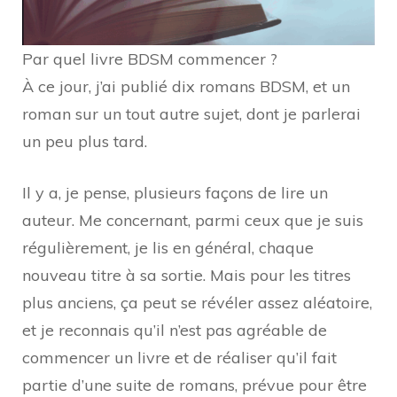
Par quel livre BDSM commencer ?
À ce jour, j’ai publié dix romans BDSM, et un
roman sur un tout autre sujet, dont je parlerai
un peu plus tard.
Il y a, je pense, plusieurs façons de lire un
auteur. Me concernant, parmi ceux que je suis
régulièrement, je lis en général, chaque
nouveau titre à sa sortie. Mais pour les titres
plus anciens, ça peut se révéler assez aléatoire,
et je reconnais qu’il n’est pas agréable de
commencer un livre et de réaliser qu’il fait
partie d’une suite de romans, prévue pour être