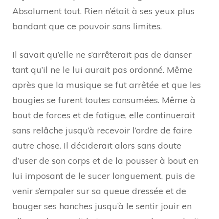
Absolument tout. Rien n’était à ses yeux plus
bandant que ce pouvoir sans limites.
Il savait qu’elle ne s’arrêterait pas de danser
tant qu’il ne le lui aurait pas ordonné. Même
après que la musique se fut arrêtée et que les
bougies se furent toutes consumées. Même à
bout de forces et de fatigue, elle continuerait
sans relâche jusqu’à recevoir l’ordre de faire
autre chose. Il déciderait alors sans doute
d’user de son corps et de la pousser à bout en
lui imposant de le sucer longuement, puis de
venir s’empaler sur sa queue dressée et de
bouger ses hanches jusqu’à le sentir jouir en