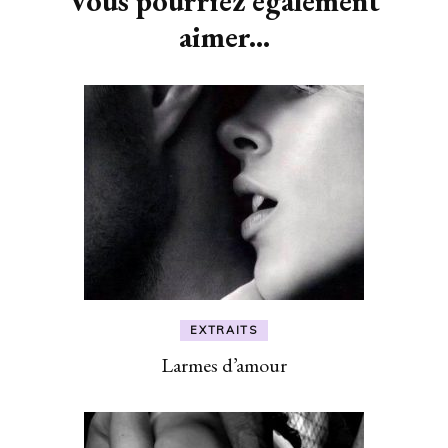
Vous pourriez également
aimer...
EXTRAITS
Larmes d’amour