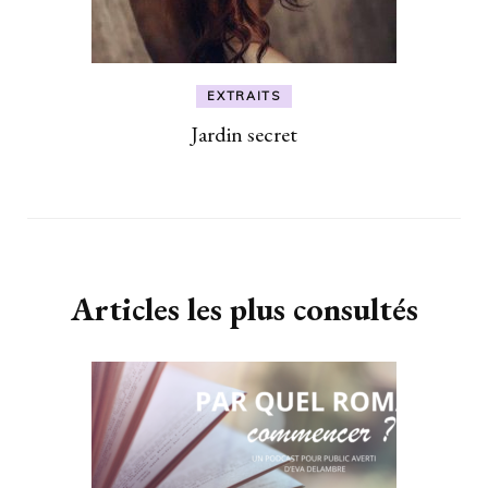
EXTRAITS
Jardin secret
Articles les plus consultés