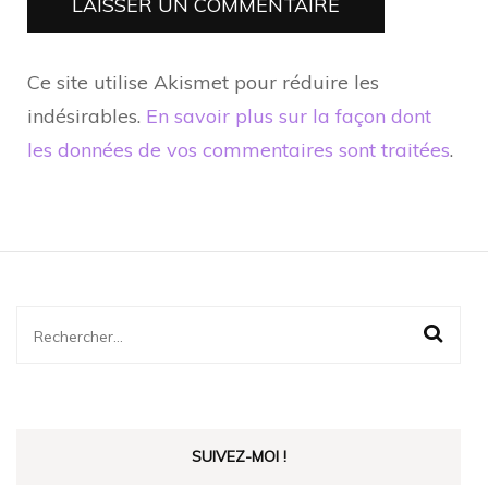
Ce site utilise Akismet pour réduire les
indésirables.
En savoir plus sur la façon dont
les données de vos commentaires sont traitées
.
Rechercher :
SUIVEZ-MOI !