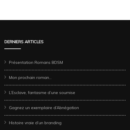
DERNIERS ARTICLES
Présentation Romans BDSM
Mon prochain roman…
L’Esclave, fantasme d’une soumise
Gagnez un exemplaire d’Abnégation
Histoire vraie d’un branding