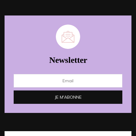
Newsletter