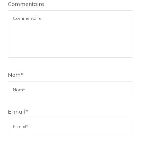
Commentaire
Nom
*
E-mail
*