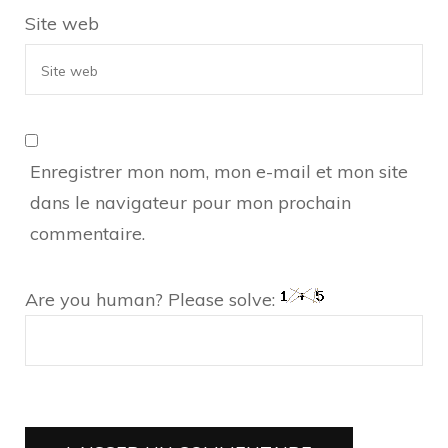
Site web
Enregistrer mon nom, mon e-mail et mon site
dans le navigateur pour mon prochain
commentaire.
Are you human? Please solve: