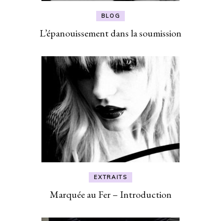
BLOG
L’épanouissement dans la soumission
EXTRAITS
Marquée au Fer – Introduction