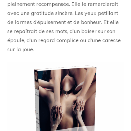
pleinement récompensée. Elle le remercierait
avec une gratitude sincère. Les yeux pétillant
de larmes d’épuisement et de bonheur. Et elle
se repaîtrait de ses mots, d’un baiser sur son
épaule, d’un regard complice ou d’une caresse
sur la joue.