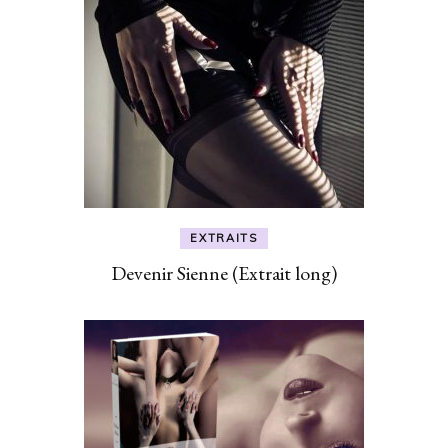
EXTRAITS
Devenir Sienne (Extrait long)