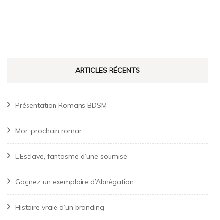
ARTICLES RÉCENTS
Présentation Romans BDSM
Mon prochain roman…
L’Esclave, fantasme d’une soumise
Gagnez un exemplaire d’Abnégation
Histoire vraie d’un branding