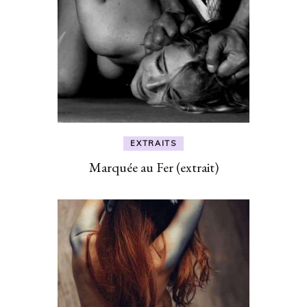
EXTRAITS
Marquée au Fer (extrait)