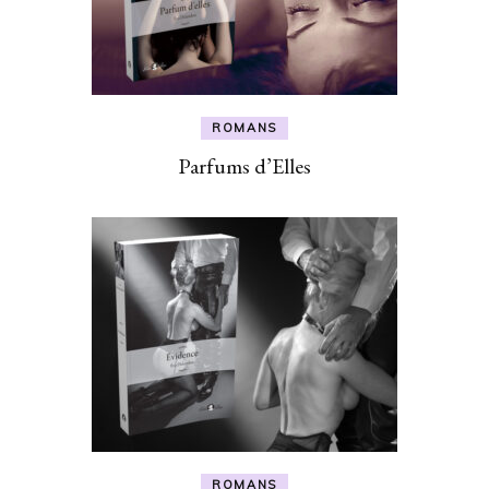
ROMANS
Parfums d’Elles
ROMANS