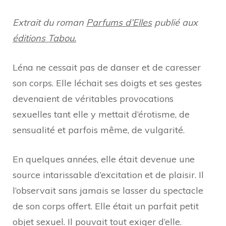
Esclave
BDSM
Extrait du roman
Parfums d’Elles
publié aux
éditions Tabou.
Léna ne cessait pas de danser et de caresser
son corps. Elle léchait ses doigts et ses gestes
devenaient de véritables provocations
sexuelles tant elle y mettait d’érotisme, de
sensualité et parfois même, de vulgarité.
En quelques années, elle était devenue une
source intarissable d’excitation et de plaisir. Il
l’observait sans jamais se lasser du spectacle
de son corps offert. Elle était un parfait petit
objet sexuel. Il pouvait tout exiger d’elle.