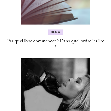
BLOG
Par quel livre commencer ? Dans quel ordre les lire
?