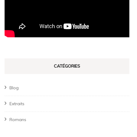
CATÉGORIES
Blog
Extraits
Romans