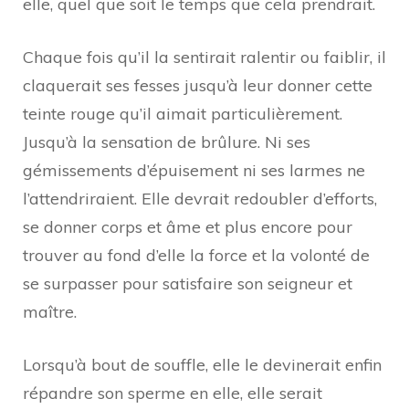
elle, quel que soit le temps que cela prendrait.
Chaque fois qu’il la sentirait ralentir ou faiblir, il
claquerait ses fesses jusqu’à leur donner cette
teinte rouge qu’il aimait particulièrement.
Jusqu’à la sensation de brûlure. Ni ses
gémissements d’épuisement ni ses larmes ne
l’attendriraient. Elle devrait redoubler d’efforts,
se donner corps et âme et plus encore pour
trouver au fond d’elle la force et la volonté de
se surpasser pour satisfaire son seigneur et
maître.
Lorsqu’à bout de souffle, elle le devinerait enfin
répandre son sperme en elle, elle serait