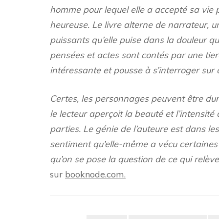
homme pour lequel elle a accepté sa vie p
heureuse. Le livre alterne de narrateur, un
puissants qu’elle puise dans la douleur qu
pensées et actes sont contés par une tier
intéressante et pousse à s’interroger sur c
Certes, les personnages peuvent être dur
le lecteur aperçoit la beauté et l’intensit
parties. Le génie de l’auteure est dans les
sentiment qu’elle-même a vécu certaines
qu’on se pose la question de ce qui relève d
sur
booknode.com.