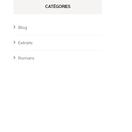
CATÉGORIES
Blog
Extraits
Romans