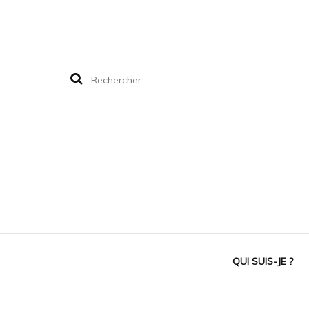
Rechercher :
QUI SUIS-JE ?