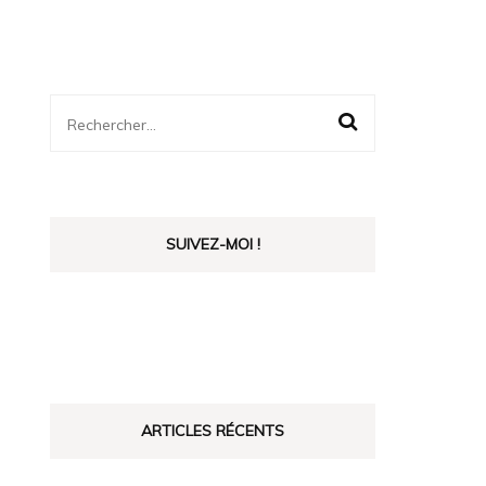
Rechercher :
SUIVEZ-MOI !
ARTICLES RÉCENTS