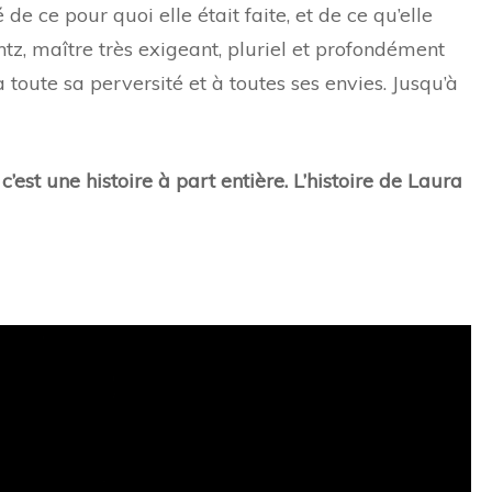
 de ce pour quoi elle était faite, et de ce qu’elle
ntz, maître très exigeant, pluriel et profondément
 toute sa perversité et à toutes ses envies. Jusqu’à
c’est une histoire à part entière. L’histoire de Laura