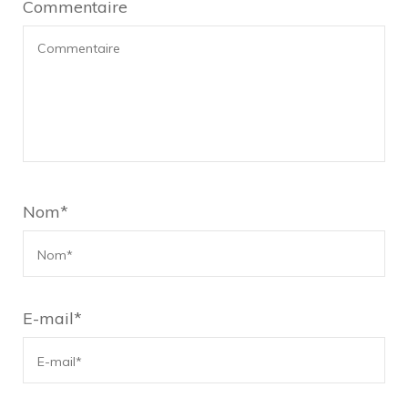
Commentaire
Nom
*
E-mail
*