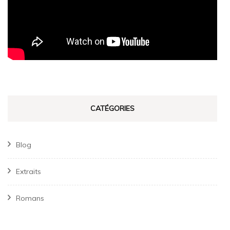
CATÉGORIES
Blog
Extraits
Romans