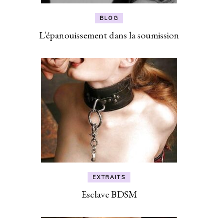
BLOG
L’épanouissement dans la soumission
EXTRAITS
Esclave BDSM