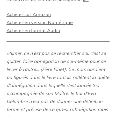
Acheter sur Amazon
Acheter en version Numérique
Acheter en format Audio
«Aimer, ce n’est pas se rechercher soi, c’est se
quitter, faire abnégation de soi-même pour se
livrer à l’autre.» (Père Finet). Ce mots auraient
pu figurés dans le livre tant ils reflètent la quête
d’abnégation dans laquelle s’est lancée Sia
accompagnée de son Maître. le but d’Eva
Delambre n’est pas de donner une définition
ferme et précise de ce qu’est l’abnégation mais