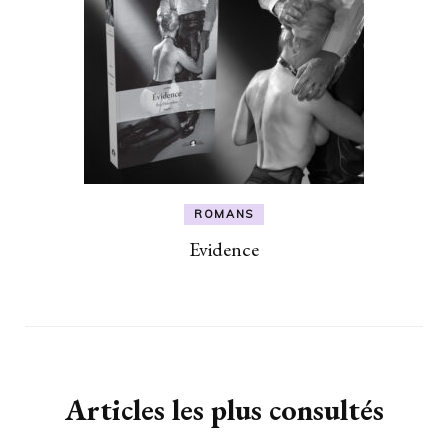
ROMANS
Evidence
Articles les plus consultés