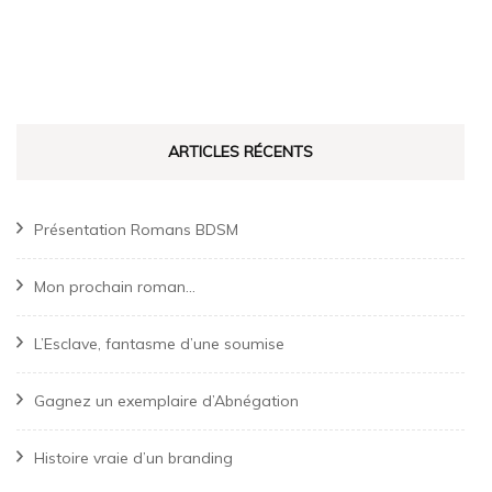
ARTICLES RÉCENTS
Présentation Romans BDSM
Mon prochain roman…
L’Esclave, fantasme d’une soumise
Gagnez un exemplaire d’Abnégation
Histoire vraie d’un branding