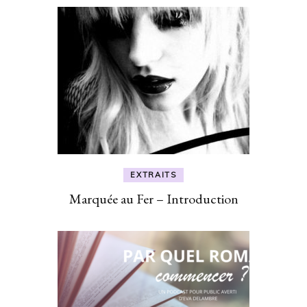
EXTRAITS
Marquée au Fer – Introduction