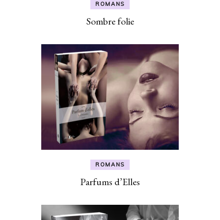
ROMANS
Sombre folie
ROMANS
Parfums d’Elles