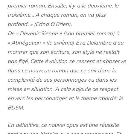
premier roman. Ensuite, il y a le deuxième, le
troisième… A chaque roman, on va plus
profond. » (Edna O’Brien).
De « Devenir Sienne » (son premier roman) à
« Abnégation » (le sixième) Éva Delambre a su
montrer que son écriture, son style ne restait
pas figé. Cette évolution se ressent et s’observe
dans ce nouveau roman que ce soit dans la
complexité de ses personnages ou dans les
mises en situation. A cela s’ajoute ce respect
envers les personnages et le thème abordé: le
BDSM.
En définitive, ce nouvel opus est une réussite