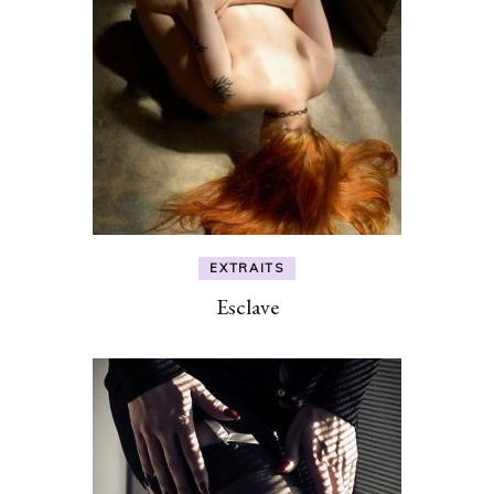
EXTRAITS
Esclave