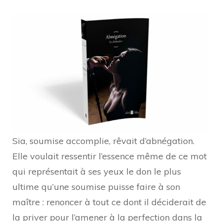
Abnégation
Sia, soumise accomplie, rêvait d’abnégation.
Elle voulait ressentir l’essence même de ce mot
qui représentait à ses yeux le don le plus
ultime qu’une soumise puisse faire à son
maître : renoncer à tout ce dont il déciderait de
la priver pour l’amener à la perfection dans la