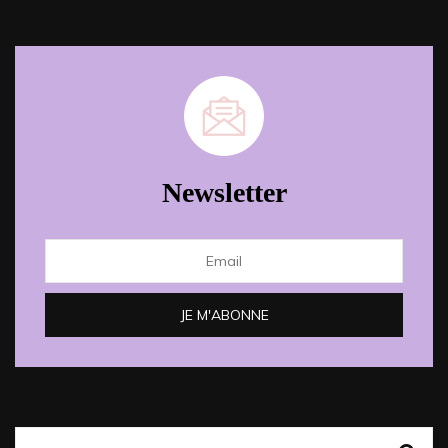
Newsletter