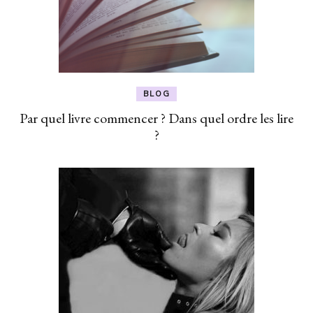
BLOG
Par quel livre commencer ? Dans quel ordre les lire
?