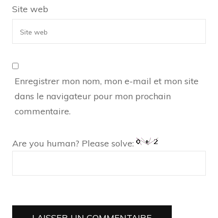
Site web
Enregistrer mon nom, mon e-mail et mon site
dans le navigateur pour mon prochain
commentaire.
Are you human? Please solve: