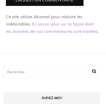
Ce site utilise Akismet pour réduire les
indésirables.
En savoir plus sur la façon dont
les données de vos commentaires sont traitées
.
Rechercher :
SUIVEZ-MOI !