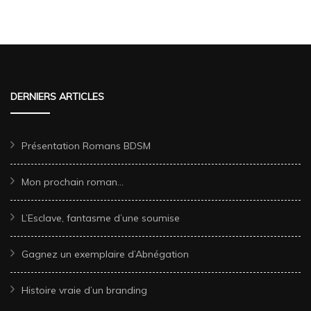
DERNIERS ARTICLES
Présentation Romans BDSM
Mon prochain roman…
L’Esclave, fantasme d’une soumise
Gagnez un exemplaire d’Abnégation
Histoire vraie d’un branding