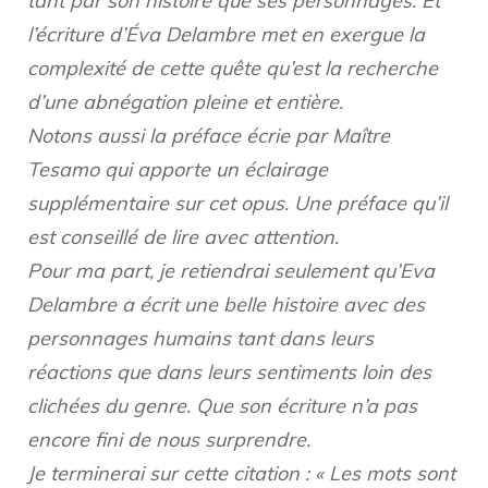
tant par son histoire que ses personnages. Et
l’écriture d’Éva Delambre met en exergue la
complexité de cette quête qu’est la recherche
d’une abnégation pleine et entière.
Notons aussi la préface écrie par Maître
Tesamo qui apporte un éclairage
supplémentaire sur cet opus. Une préface qu’il
est conseillé de lire avec attention.
Pour ma part, je retiendrai seulement qu’Eva
Delambre a écrit une belle histoire avec des
personnages humains tant dans leurs
réactions que dans leurs sentiments loin des
clichées du genre. Que son écriture n’a pas
encore fini de nous surprendre.
Je terminerai sur cette citation : « Les mots sont