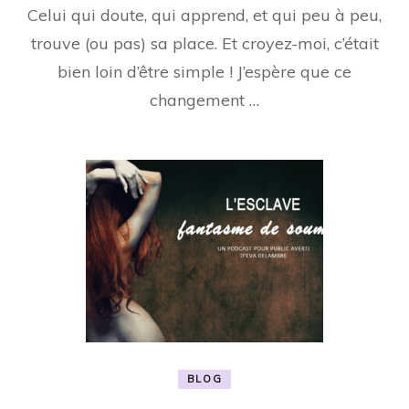
Celui qui doute, qui apprend, et qui peu à peu,
trouve (ou pas) sa place. Et croyez-moi, c’était
bien loin d’être simple ! J’espère que ce
changement …
BLOG