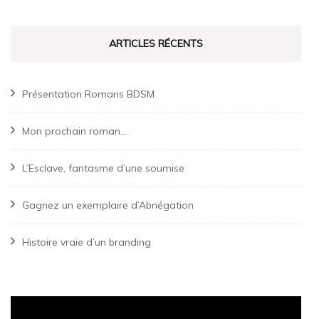
ARTICLES RÉCENTS
Présentation Romans BDSM
Mon prochain roman…
L’Esclave, fantasme d’une soumise
Gagnez un exemplaire d’Abnégation
Histoire vraie d’un branding