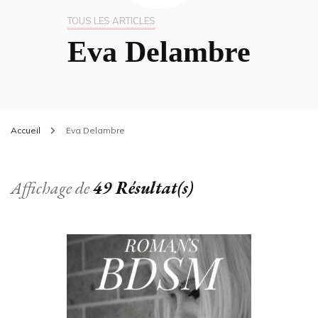
TOUS LES ARTICLES
Eva Delambre
Accueil
Eva Delambre
Affichage de
49 Résultat(s)