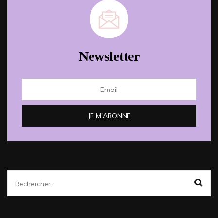
Newsletter
Rechercher :