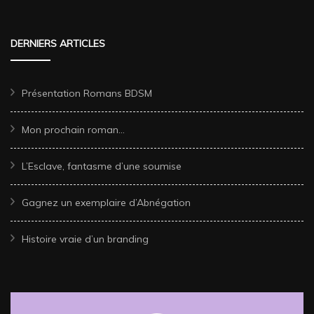
DERNIERS ARTICLES
Présentation Romans BDSM
Mon prochain roman…
L’Esclave, fantasme d’une soumise
Gagnez un exemplaire d’Abnégation
Histoire vraie d’un branding