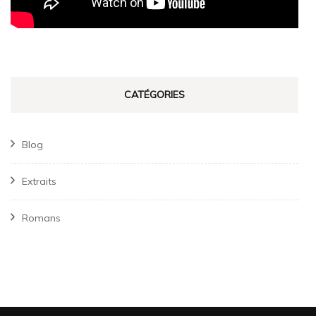
CATÉGORIES
Blog
Extraits
Romans