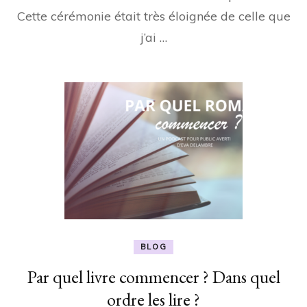
Cette cérémonie était très éloignée de celle que
j’ai …
BLOG
Par quel livre commencer ? Dans quel
ordre les lire ?