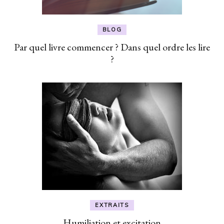
BLOG
Par quel livre commencer ? Dans quel ordre les lire
?
EXTRAITS
Humiliation et excitation