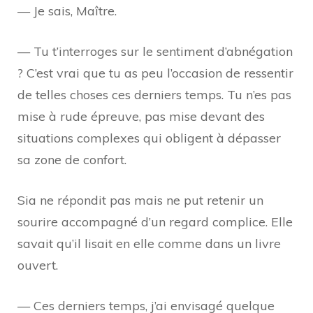
— Je sais, Maître.
— Tu t’interroges sur le sentiment d’abnégation
? C’est vrai que tu as peu l’occasion de ressentir
de telles choses ces derniers temps. Tu n’es pas
mise à rude épreuve, pas mise devant des
situations complexes qui obligent à dépasser
sa zone de confort.
Sia ne répondit pas mais ne put retenir un
sourire accompagné d’un regard complice. Elle
savait qu’il lisait en elle comme dans un livre
ouvert.
— Ces derniers temps, j’ai envisagé quelque