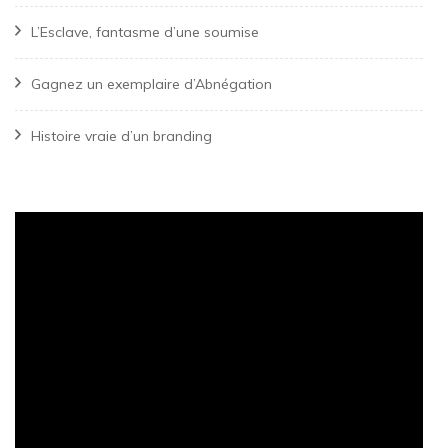
L’Esclave, fantasme d’une soumise
Gagnez un exemplaire d’Abnégation
Histoire vraie d’un branding