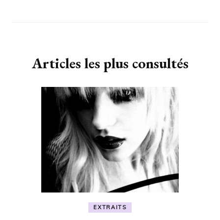
Articles les plus consultés
EXTRAITS