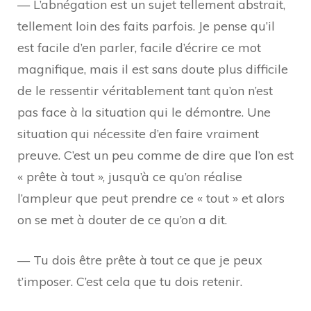
— L’abnégation est un sujet tellement abstrait,
tellement loin des faits parfois. Je pense qu’il
est facile d’en parler, facile d’écrire ce mot
magnifique, mais il est sans doute plus difficile
de le ressentir véritablement tant qu’on n’est
pas face à la situation qui le démontre. Une
situation qui nécessite d’en faire vraiment
preuve. C’est un peu comme de dire que l’on est
« prête à tout », jusqu’à ce qu’on réalise
l’ampleur que peut prendre ce « tout » et alors
on se met à douter de ce qu’on a dit.
— Tu dois être prête à tout ce que je peux
t’imposer. C’est cela que tu dois retenir.