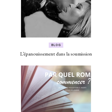
BLOG
L’épanouissement dans la soumission