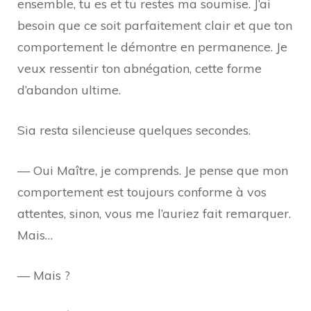
ensemble, tu es et tu restes ma soumise. J’ai
besoin que ce soit parfaitement clair et que ton
comportement le démontre en permanence. Je
veux ressentir ton abnégation, cette forme
d’abandon ultime.
Sia resta silencieuse quelques secondes.
— Oui Maître, je comprends. Je pense que mon
comportement est toujours conforme à vos
attentes, sinon, vous me l’auriez fait remarquer.
Mais…
— Mais ?