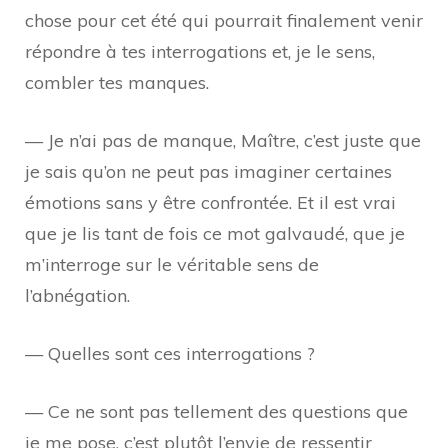
chose pour cet été qui pourrait finalement venir
répondre à tes interrogations et, je le sens,
combler tes manques.
— Je n’ai pas de manque, Maître, c’est juste que
je sais qu’on ne peut pas imaginer certaines
émotions sans y être confrontée. Et il est vrai
que je lis tant de fois ce mot galvaudé, que je
m’interroge sur le véritable sens de
l’abnégation.
— Quelles sont ces interrogations ?
— Ce ne sont pas tellement des questions que
je me pose, c’est plutôt l’envie de ressentir