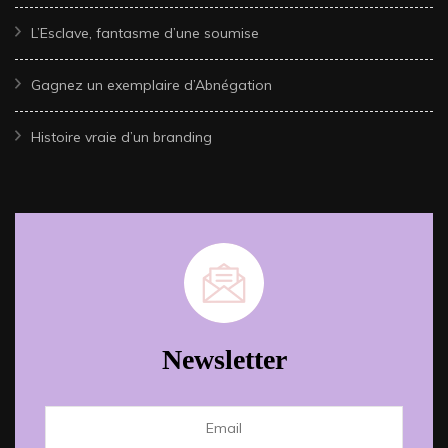
L’Esclave, fantasme d’une soumise
Gagnez un exemplaire d’Abnégation
Histoire vraie d’un branding
Newsletter