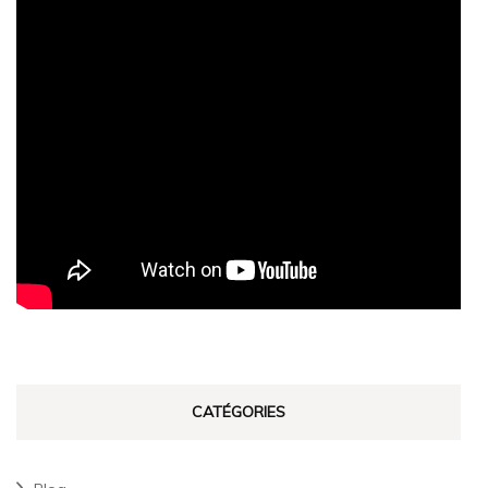
CATÉGORIES