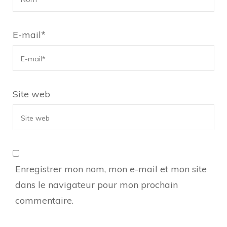
E-mail
*
Site web
Enregistrer mon nom, mon e-mail et mon site
dans le navigateur pour mon prochain
commentaire.