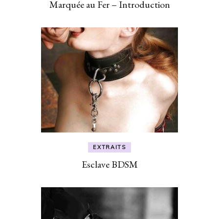
Marquée au Fer – Introduction
EXTRAITS
Esclave BDSM