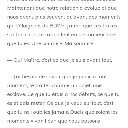
Maintenant que notre relation a évolué et que
nous avons plus souvent qu’avant des moments
qui s’éloignent du BDSM, j’aime que ces traces
sur ton corps te rappellent en permanence ce
que tu es. Une soumise. Ma soumise.
— Oui Maître, c’est ce que je suis avant tout.
— J’ai besoin de savoir que je peux, à tout
moment, te traiter comme un objet, une
esclave. Ce que tu étais à nos débuts, ce que tu
es et dois rester. Ce que je veux surtout, c’est
que tu ne l’oublies jamais. Quels que soient les
moments « vanillés » que nous passons