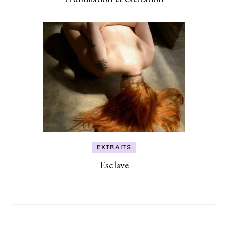
EXTRAITS
Esclave