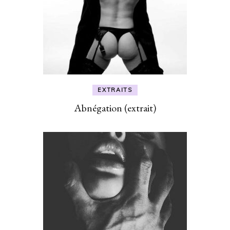
EXTRAITS
Abnégation (extrait)