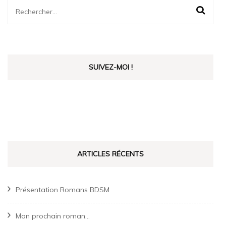
Rechercher :
SUIVEZ-MOI !
ARTICLES RÉCENTS
Présentation Romans BDSM
Mon prochain roman…