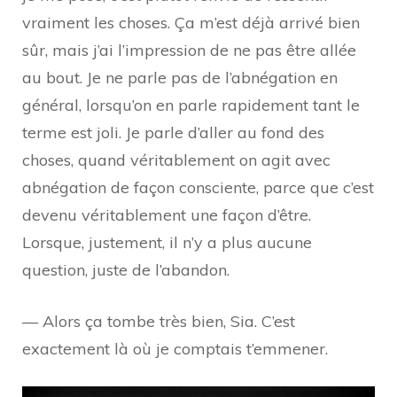
vraiment les choses. Ça m’est déjà arrivé bien
sûr, mais j’ai l’impression de ne pas être allée
au bout. Je ne parle pas de l’abnégation en
général, lorsqu’on en parle rapidement tant le
terme est joli. Je parle d’aller au fond des
choses, quand véritablement on agit avec
abnégation de façon consciente, parce que c’est
devenu véritablement une façon d’être.
Lorsque, justement, il n’y a plus aucune
question, juste de l’abandon.
— Alors ça tombe très bien, Sia. C’est
exactement là où je comptais t’emmener.