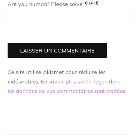
Are you human? Please solve:
Ce site utilise Akismet pour réduire les
indésirables.
En savoir plus sur la façon dont
les données de vos commentaires sont traitées
.