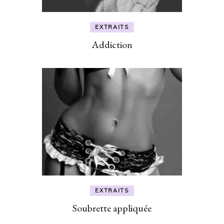
EXTRAITS
Addiction
EXTRAITS
Soubrette appliquée